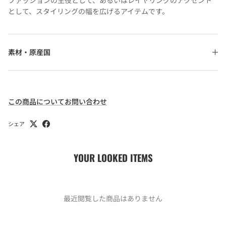
ファッションの主役として、あるいはレイヤリングのアクセント
として、スタイリングの幅を広げるアイテムです。
素材・原産国
この商品についてお問い合わせ
シェア
YOUR LOOKED ITEMS
最近閲覧した商品はありません