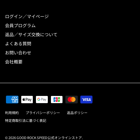
ログイン／マイページ
会員プログラム
返品／サイズ交換について
よくある質問
お問い合わせ
会社概要
利用規約
プライバシーポリシー
返品ポリシー
特定商取引法に基づく表記
© 2026
GOOD ROCK SPEED公式オンラインストア
.