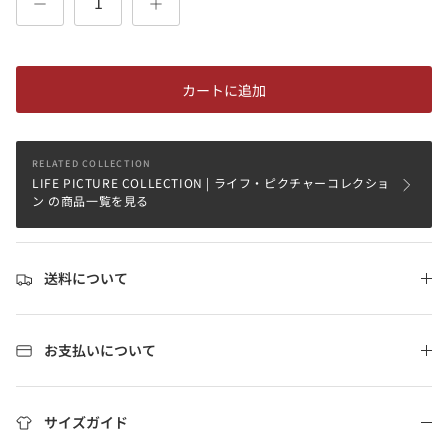
カートに追加
RELATED COLLECTION
LIFE PICTURE COLLECTION | ライフ・ピクチャーコレクショ
ン の商品一覧を見る
送料について
お支払いについて
サイズガイド