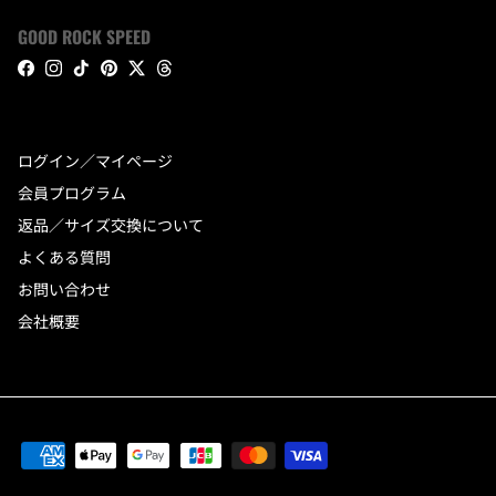
GOOD ROCK SPEED
Facebook
Instagram
TikTok
Pinterest
Twitter
Threads
ログイン／マイページ
会員プログラム
返品／サイズ交換について
よくある質問
お問い合わせ
会社概要