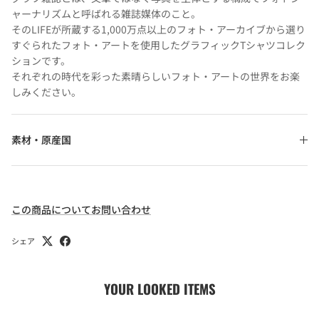
ャーナリズムと呼ばれる雑誌媒体のこと。
そのLIFEが所蔵する1,000万点以上のフォト・アーカイブから選り
すぐられたフォト・アートを使用したグラフィックTシャツコレク
ションです。
それぞれの時代を彩った素晴らしいフォト・アートの世界をお楽
しみください。
素材・原産国
この商品についてお問い合わせ
シェア
YOUR LOOKED ITEMS