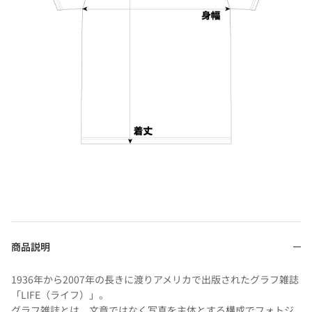
商品説明
1936年から2007年の長きに渡りアメリカで出版されたグラフ雑誌
「LIFE（ライフ）」。
グラフ雑誌とは、文章ではなく写真を主体とする構成でフォトジ