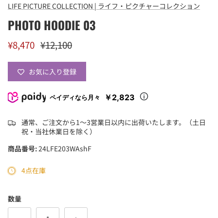
LIFE PICTURE COLLECTION | ライフ・ピクチャーコレクション
PHOTO HOODIE 03
¥8,470
¥12,100
お気に入り登録
￥2,823
ペイディなら月々
通常、ご注文から1〜3営業日以内に出荷いたします。（土日
祝・当社休業日を除く）
商品番号:
24LFE203WAshF
4点在庫
数量