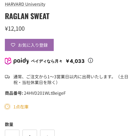
HARVARD University
RAGLAN SWEAT
¥12,100
お気に入り登録
￥4,033
ペイディなら月々
通常、ご注文から1〜3営業日以内に出荷いたします。（土日
祝・当社休業日を除く）
商品番号:
24HVD201WLtBeigeF
1点在庫
数量