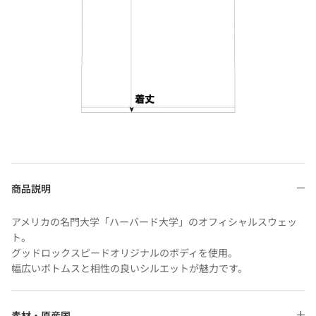
商品説明
アメリカの名門大学「ハーバード大学」のオフィシャルスウェッ
ト。
グッドロックスピードオリジナルのボディを使用。
幅広いボトムスと相性の良いシルエットが魅力です。
素材・原産国