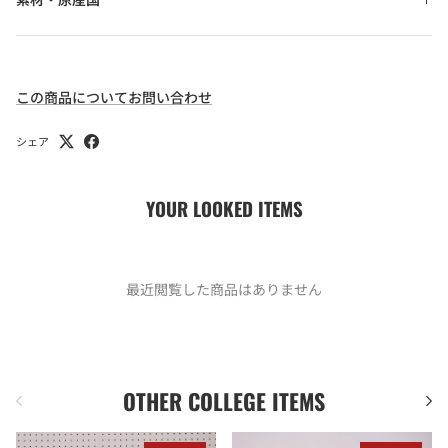
この商品についてお問い合わせ
シェア
YOUR LOOKED ITEMS
最近閲覧した商品はありません
OTHER COLLEGE ITEMS
前
次