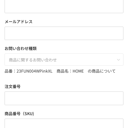
メールアドレス
お問い合わせ種類
商品に関するお問い合わせ
品番：23FUN004WPinkXL 商品名：HOME の商品について
注文番号
商品番号（SKU)