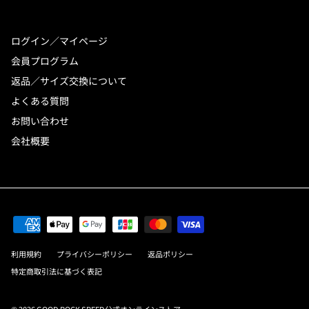
ログイン／マイページ
会員プログラム
返品／サイズ交換について
よくある質問
お問い合わせ
会社概要
利用規約
プライバシーポリシー
返品ポリシー
特定商取引法に基づく表記
© 2026
GOOD ROCK SPEED公式オンラインストア
.