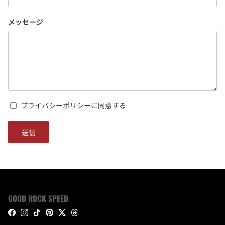
メッセージ
プライバシーポリシーに同意する
送信
GOOD ROCK SPEED
Facebook
Instagram
TikTok
Pinterest
Twitter
Threads