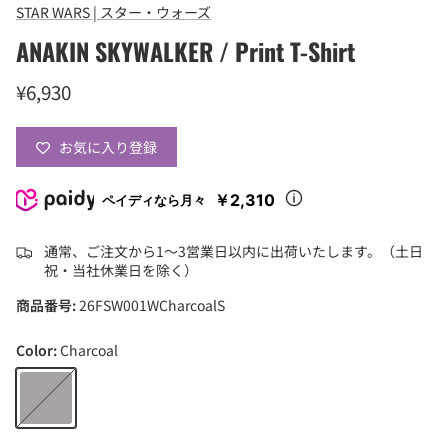
STAR WARS | スター・ウォーズ
ANAKIN SKYWALKER / Print T-Shirt
¥6,930
お気に入り登録
￥2,310
ペイディなら月々
通常、ご注文から1〜3営業日以内に出荷いたします。（土日
祝・当社休業日を除く）
商品番号:
26FSW001WCharcoalS
Color:
Charcoal
Charcoal