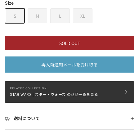
Size
S
M
L
XL
SOLD OUT
再入荷通知メールを受け取る
RELATED COLLECTION
STAR WARS | スター・ウォーズ の商品一覧を見る
送料について