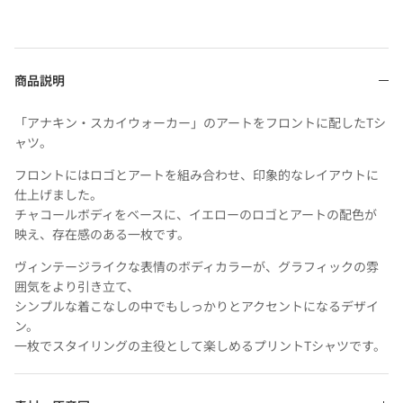
商品説明
「アナキン・スカイウォーカー」のアートをフロントに配したTシ
ャツ。
フロントにはロゴとアートを組み合わせ、印象的なレイアウトに
仕上げました。
チャコールボディをベースに、イエローのロゴとアートの配色が
映え、存在感のある一枚です。
ヴィンテージライクな表情のボディカラーが、グラフィックの雰
囲気をより引き立て、
シンプルな着こなしの中でもしっかりとアクセントになるデザイ
ン。
一枚でスタイリングの主役として楽しめるプリントTシャツです。