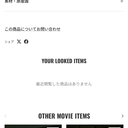
素材・原産国
この商品についてお問い合わせ
シェア
YOUR LOOKED ITEMS
最近閲覧した商品はありません
OTHER MOVIE ITEMS
前
次